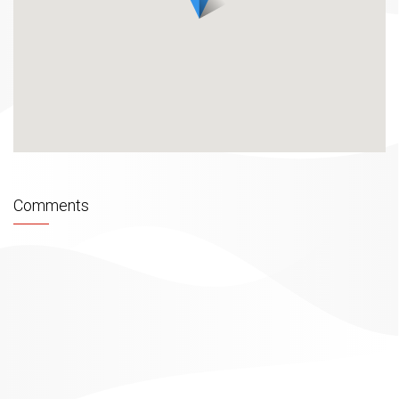
Comments