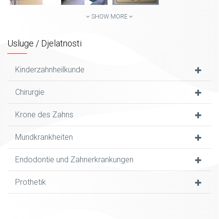
SHOW MORE
Usluge / Djelatnosti
Kinderzahnheilkunde
Chirurgie
Krone des Zahns
Mundkrankheiten
Endodontie und Zahnerkrankungen
Prothetik