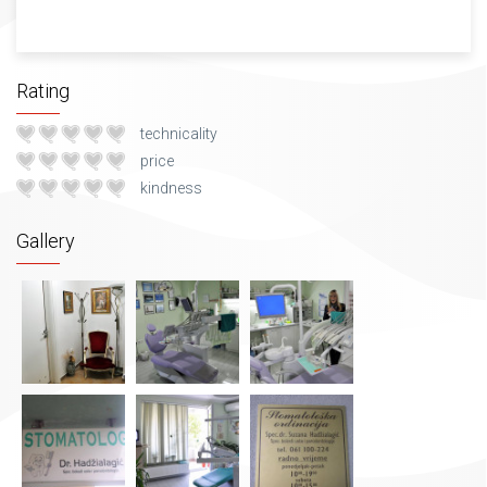
Rating
technicality
price
kindness
Gallery