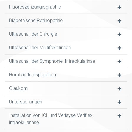
Fluoreszenzangiographie
Diabethische Retinopathie
Ultraschall der Chirurgie
Ultraschall der Multifokallinsen
Ultraschall der Symphonie, Intraokularinse
Hornhauttransplatation
Glaukom
Untersuchungen
Installation von ICL und Verisyse Veriflex
intraokularinse