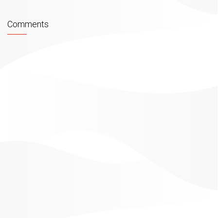
Comments