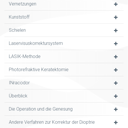
Vernetzungen
Kunststoff
Schielen
Laservisuskorrektursystem
LASIK-Methode
Photorefraktive Keratektomie
INracodor
Überblick
Die Operation und die Genesung
Andere Verfahren zur Korrektur der Dioptrie