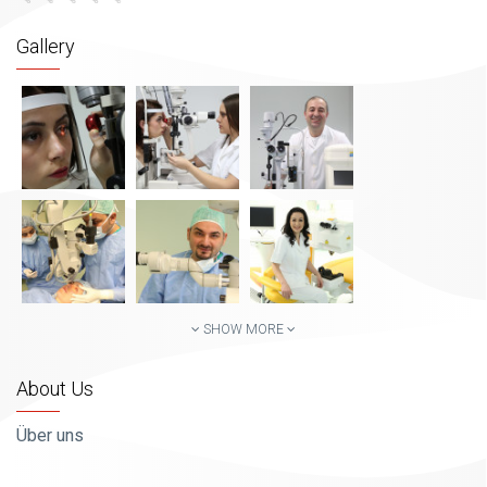
Gallery
SHOW MORE
About Us
Über uns