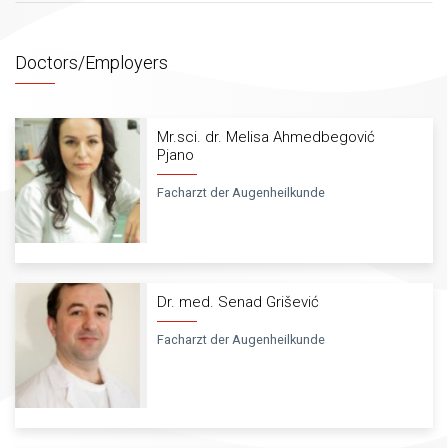
Doctors/Employers
Mr.sci. dr. Melisa Ahmedbegović
Pjano
Facharzt der Augenheilkunde
Dr. med. Senad Grišević
Facharzt der Augenheilkunde