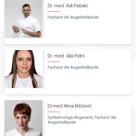
Dr. med. Adi Pašalić
Facharzt der Augenheilkunde
Dr. med. Ajla Pidro
Facharzt der Augenheilkunde
Dr.med Alma Biščević
Ophtalmologe/Augenarzt, Facharzt der
Augenheilkunde