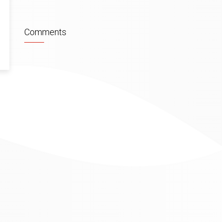
Comments