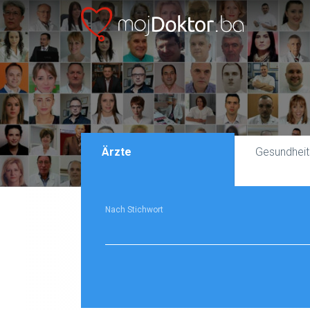
Ärzte
Gesundheit
Nach Stichwort