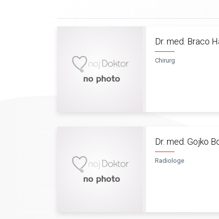
Dr. med. Braco H
Chirurg
Dr. med. Gojko 
Radiologe